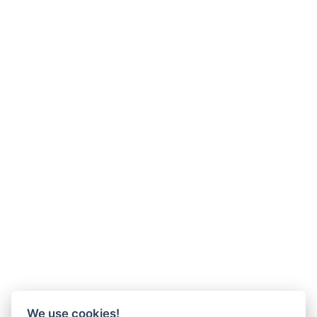
We use cookies!