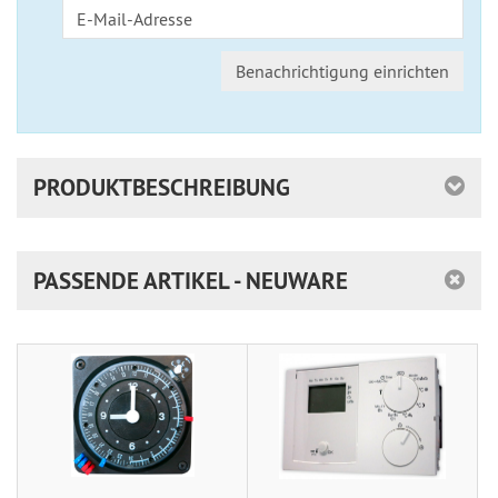
Benachrichtigung einrichten
PRODUKTBESCHREIBUNG
PASSENDE ARTIKEL - NEUWARE