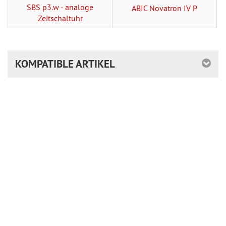
SBS p3.w - analoge
ABIC Novatron IV P
Zeitschaltuhr
KOMPATIBLE ARTIKEL