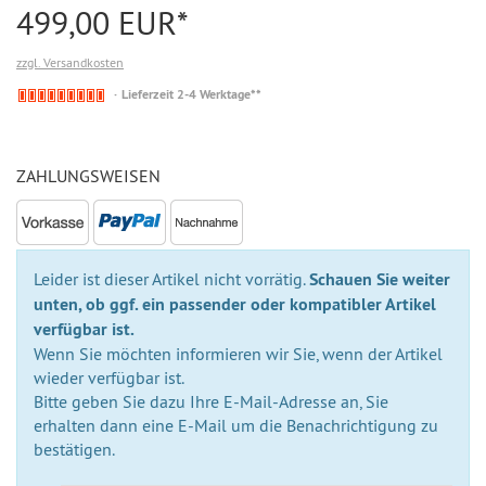
499,00 EUR*
zzgl. Versandkosten
Nicht
Lieferzeit 2-4 Werktage**
auf
Lager
ZAHLUNGSWEISEN
Leider ist dieser Artikel nicht vorrätig.
Schauen Sie weiter
unten, ob ggf. ein passender oder kompatibler Artikel
verfügbar ist.
Wenn Sie möchten informieren wir Sie, wenn der Artikel
wieder verfügbar ist.
Bitte geben Sie dazu Ihre E-Mail-Adresse an, Sie
erhalten dann eine E-Mail um die Benachrichtigung zu
bestätigen.