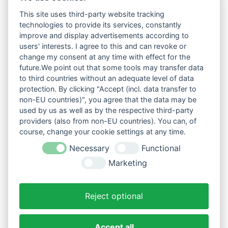
This site uses third-party website tracking
technologies to provide its services, constantly
improve and display advertisements according to
users' interests. I agree to this and can revoke or
change my consent at any time with effect for the
future.We point out that some tools may transfer data
to third countries without an adequate level of data
protection. By clicking "Accept (incl. data transfer to
non-EU countries)", you agree that the data may be
used by us as well as by the respective third-party
providers (also from non-EU countries). You can, of
course, change your cookie settings at any time.
Necessary
Functional
Marketing
Reject optional
Accept all