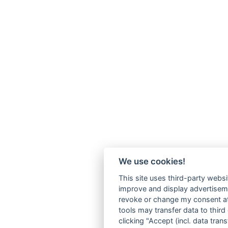
We use cookies!
This site uses third-party websi
improve and display advertisemen
revoke or change my consent at 
tools may transfer data to third
clicking "Accept (incl. data tra