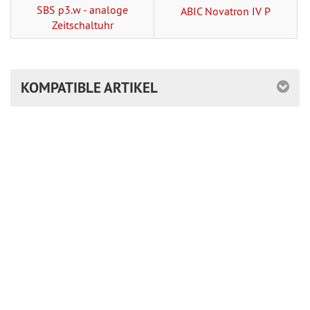
SBS p3.w - analoge
ABIC Novatron IV P
Zeitschaltuhr
KOMPATIBLE ARTIKEL