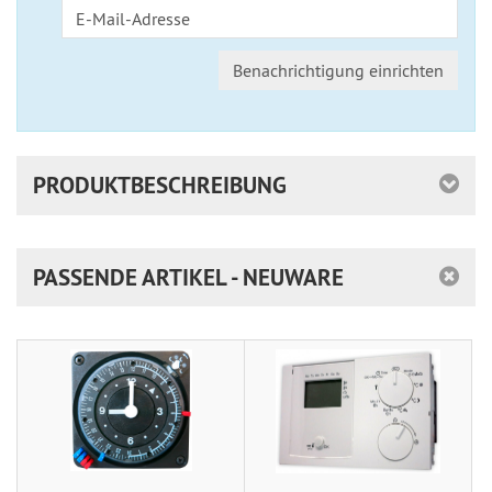
Benachrichtigung einrichten
PRODUKTBESCHREIBUNG
PASSENDE ARTIKEL - NEUWARE