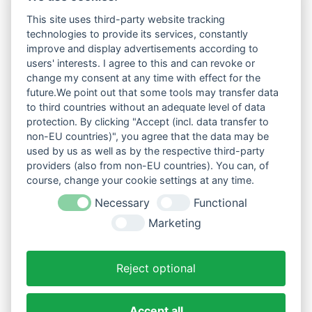
This site uses third-party website tracking
technologies to provide its services, constantly
improve and display advertisements according to
users' interests. I agree to this and can revoke or
change my consent at any time with effect for the
future.We point out that some tools may transfer data
to third countries without an adequate level of data
protection. By clicking "Accept (incl. data transfer to
non-EU countries)", you agree that the data may be
used by us as well as by the respective third-party
providers (also from non-EU countries). You can, of
course, change your cookie settings at any time.
Necessary
Functional
Marketing
Reject optional
Accept all