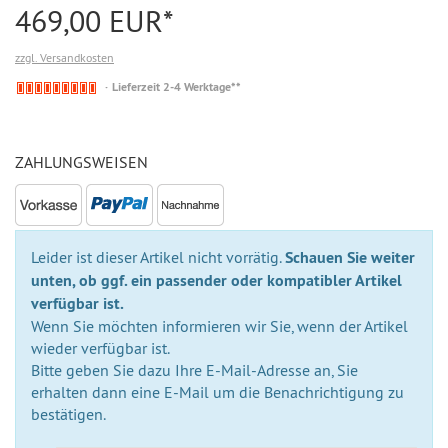
469,00 EUR*
zzgl. Versandkosten
Nicht
Lieferzeit 2-4 Werktage**
auf
Lager
ZAHLUNGSWEISEN
Leider ist dieser Artikel nicht vorrätig.
Schauen Sie weiter
unten, ob ggf. ein passender oder kompatibler Artikel
verfügbar ist.
Wenn Sie möchten informieren wir Sie, wenn der Artikel
wieder verfügbar ist.
Bitte geben Sie dazu Ihre E-Mail-Adresse an, Sie
erhalten dann eine E-Mail um die Benachrichtigung zu
bestätigen.