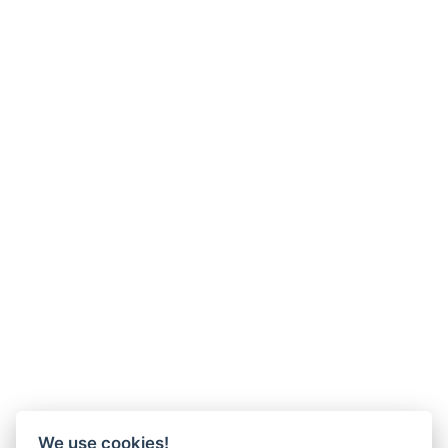
We use cookies!