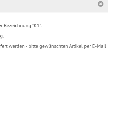
r Bezeichnung "K1".
g.
rt werden - bitte gewünschten Artikel per E-Mail