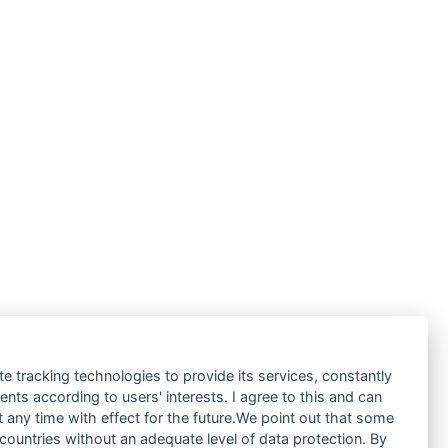
te tracking technologies to provide its services, constantly
ts according to users' interests. I agree to this and can
any time with effect for the future.We point out that some
 countries without an adequate level of data protection. By