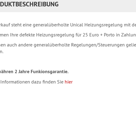
DUKTBESCHREIBUNG
kauf steht eine generalüberholte Unical Heizungsregelung mit de
men Ihre defekte Heizungsregelung für 25 Euro + Porto in Zahlun
en auch andere generalüberholte Regelungen/Steuerungen geliefe
n.
ähren 2 Jahre Funkionsgarantie.
 Informationen dazu finden Sie
hier