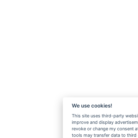
We use cookies!
This site uses third-party websi
improve and display advertisemen
revoke or change my consent at 
tools may transfer data to third