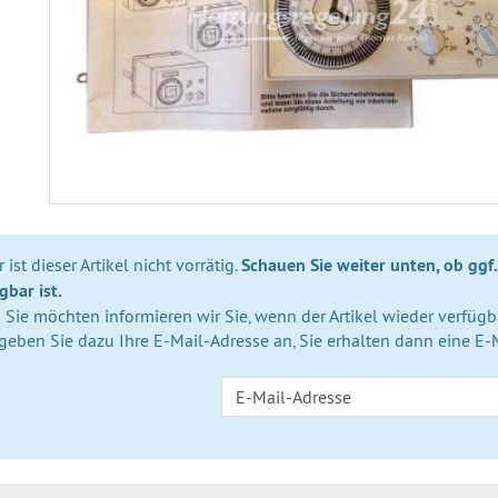
 ist dieser Artikel nicht vorrätig.
Schauen Sie weiter unten, ob ggf.
gbar ist.
Sie möchten informieren wir Sie, wenn der Artikel wieder verfügba
 geben Sie dazu Ihre E-Mail-Adresse an, Sie erhalten dann eine E-