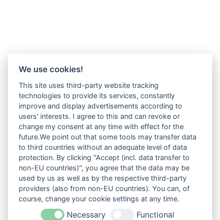
We use cookies!
This site uses third-party website tracking
technologies to provide its services, constantly
improve and display advertisements according to
users' interests. I agree to this and can revoke or
change my consent at any time with effect for the
future.We point out that some tools may transfer data
to third countries without an adequate level of data
protection. By clicking "Accept (incl. data transfer to
non-EU countries)", you agree that the data may be
used by us as well as by the respective third-party
providers (also from non-EU countries). You can, of
course, change your cookie settings at any time.
Necessary
Functional