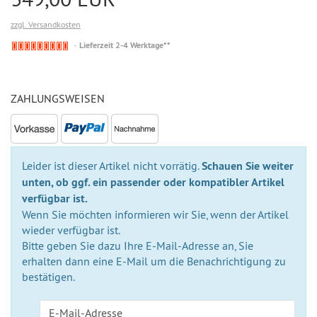
zzgl. Versandkosten
Nicht
Lieferzeit 2-4 Werktage**
auf
Lager
ZAHLUNGSWEISEN
Leider ist dieser Artikel nicht vorrätig.
Schauen Sie weiter
unten, ob ggf. ein passender oder kompatibler Artikel
verfügbar ist.
Wenn Sie möchten informieren wir Sie, wenn der Artikel
wieder verfügbar ist.
Bitte geben Sie dazu Ihre E-Mail-Adresse an, Sie
erhalten dann eine E-Mail um die Benachrichtigung zu
bestätigen.