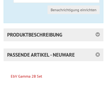
Benachrichtigung einrichten
PRODUKTBESCHREIBUNG
PASSENDE ARTIKEL - NEUWARE
EbV Gamma 2B Set