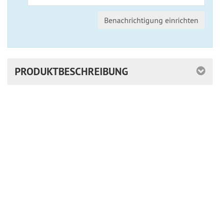
Benachrichtigung einrichten
PRODUKTBESCHREIBUNG