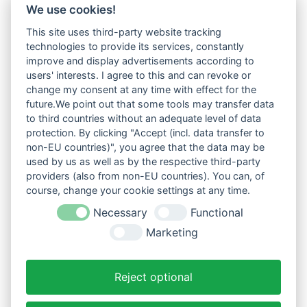
We use cookies!
This site uses third-party website tracking
technologies to provide its services, constantly
improve and display advertisements according to
users' interests. I agree to this and can revoke or
change my consent at any time with effect for the
future.We point out that some tools may transfer data
to third countries without an adequate level of data
protection. By clicking "Accept (incl. data transfer to
non-EU countries)", you agree that the data may be
used by us as well as by the respective third-party
providers (also from non-EU countries). You can, of
course, change your cookie settings at any time.
Necessary
Functional
Marketing
Reject optional