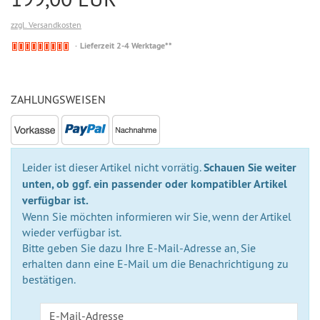
zzgl. Versandkosten
Nicht
Lieferzeit 2-4 Werktage**
auf
Lager
ZAHLUNGSWEISEN
Leider ist dieser Artikel nicht vorrätig.
Schauen Sie weiter
unten, ob ggf. ein passender oder kompatibler Artikel
verfügbar ist.
Wenn Sie möchten informieren wir Sie, wenn der Artikel
wieder verfügbar ist.
Bitte geben Sie dazu Ihre E-Mail-Adresse an, Sie
erhalten dann eine E-Mail um die Benachrichtigung zu
bestätigen.