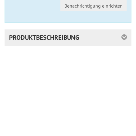
Benachrichtigung einrichten
PRODUKTBESCHREIBUNG