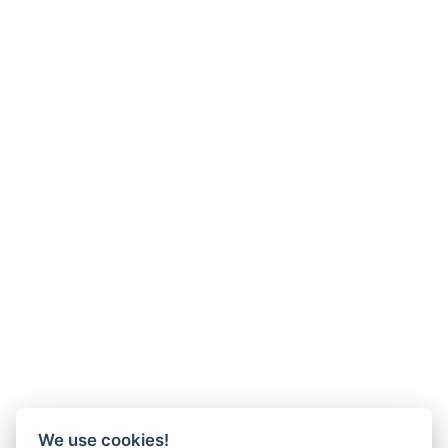
We use cookies!