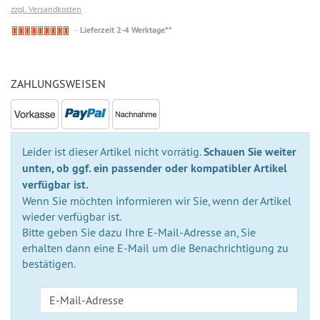
zzgl. Versandkosten
Nicht
Lieferzeit 2-4 Werktage**
auf
Lager
ZAHLUNGSWEISEN
Leider ist dieser Artikel nicht vorrätig.
Schauen Sie weiter
unten, ob ggf. ein passender oder kompatibler Artikel
verfügbar ist.
Wenn Sie möchten informieren wir Sie, wenn der Artikel
wieder verfügbar ist.
Bitte geben Sie dazu Ihre E-Mail-Adresse an, Sie
erhalten dann eine E-Mail um die Benachrichtigung zu
bestätigen.