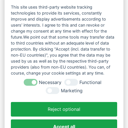
This site uses third-party website tracking
technologies to provide its services, constantly
improve and display advertisements according to
users' interests. I agree to this and can revoke or
change my consent at any time with effect for the
future.We point out that some tools may transfer data
to third countries without an adequate level of data
protection. By clicking "Accept (incl. data transfer to
non-EU countries)", you agree that the data may be
used by us as well as by the respective third-party
providers (also from non-EU countries). You can, of
course, change your cookie settings at any time.
Necessary
Functional
Marketing
Reject optional
Accept all