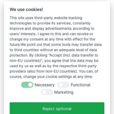
We use cookies!
This site uses third-party website tracking
technologies to provide its services, constantly
improve and display advertisements according to
users' interests. I agree to this and can revoke or
change my consent at any time with effect for the
future.We point out that some tools may transfer data
to third countries without an adequate level of data
protection. By clicking "Accept (incl. data transfer to
non-EU countries)", you agree that the data may be
used by us as well as by the respective third-party
providers (also from non-EU countries). You can, of
course, change your cookie settings at any time.
Necessary
Functional
Marketing
Reject optional