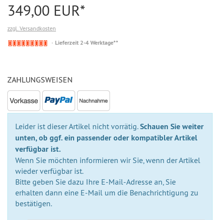
349,00 EUR*
zzgl. Versandkosten
Nicht
Lieferzeit 2-4 Werktage**
auf
Lager
ZAHLUNGSWEISEN
Leider ist dieser Artikel nicht vorrätig.
Schauen Sie weiter
unten, ob ggf. ein passender oder kompatibler Artikel
verfügbar ist.
Wenn Sie möchten informieren wir Sie, wenn der Artikel
wieder verfügbar ist.
Bitte geben Sie dazu Ihre E-Mail-Adresse an, Sie
erhalten dann eine E-Mail um die Benachrichtigung zu
bestätigen.