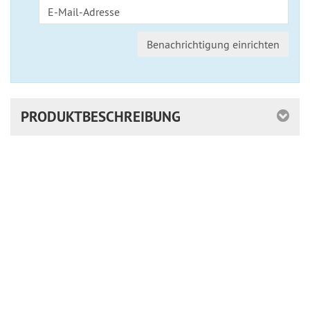
Benachrichtigung einrichten
PRODUKTBESCHREIBUNG