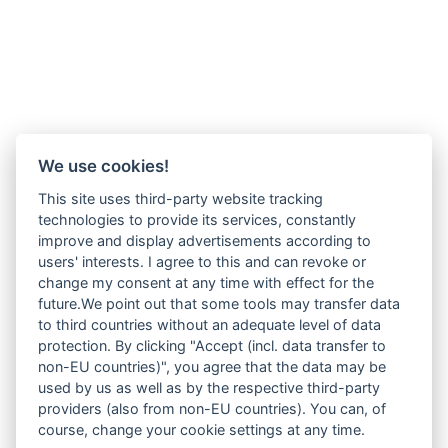
We use cookies!
This site uses third-party website tracking
technologies to provide its services, constantly
improve and display advertisements according to
users' interests. I agree to this and can revoke or
change my consent at any time with effect for the
future.We point out that some tools may transfer data
to third countries without an adequate level of data
protection. By clicking "Accept (incl. data transfer to
non-EU countries)", you agree that the data may be
used by us as well as by the respective third-party
providers (also from non-EU countries). You can, of
course, change your cookie settings at any time.