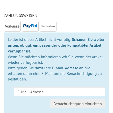
auf
Lager
ZAHLUNGSWEISEN
Leider ist dieser Artikel nicht vorrätig.
Schauen Sie weiter
unten, ob ggf. ein passender oder kompatibler Artikel
verfügbar ist.
Wenn Sie möchten informieren wir Sie, wenn der Artikel
wieder verfügbar ist.
Bitte geben Sie dazu Ihre E-Mail-Adresse an, Sie
erhalten dann eine E-Mail um die Benachrichtigung zu
bestätigen.
Benachrichtigung einrichten