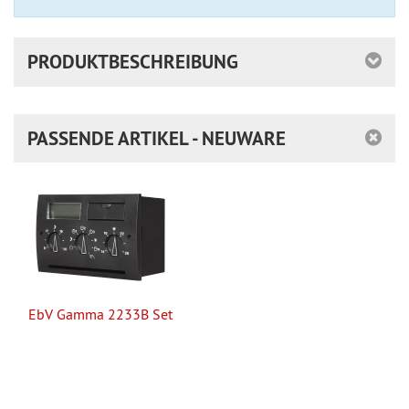
PRODUKTBESCHREIBUNG
PASSENDE ARTIKEL - NEUWARE
EbV Gamma 2233B Set