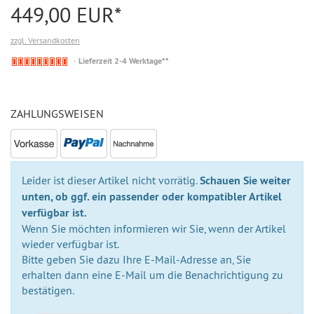
449,00 EUR*
zzgl. Versandkosten
Nicht
Lieferzeit 2-4 Werktage**
auf
Lager
ZAHLUNGSWEISEN
Leider ist dieser Artikel nicht vorrätig.
Schauen Sie weiter
unten, ob ggf. ein passender oder kompatibler Artikel
verfügbar ist.
Wenn Sie möchten informieren wir Sie, wenn der Artikel
wieder verfügbar ist.
Bitte geben Sie dazu Ihre E-Mail-Adresse an, Sie
erhalten dann eine E-Mail um die Benachrichtigung zu
bestätigen.