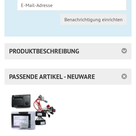
Benachrichtigung einrichten
PRODUKTBESCHREIBUNG
PASSENDE ARTIKEL - NEUWARE