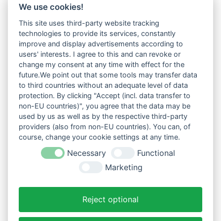
We use cookies!
This site uses third-party website tracking
technologies to provide its services, constantly
improve and display advertisements according to
users' interests. I agree to this and can revoke or
change my consent at any time with effect for the
future.We point out that some tools may transfer data
to third countries without an adequate level of data
protection. By clicking "Accept (incl. data transfer to
non-EU countries)", you agree that the data may be
used by us as well as by the respective third-party
providers (also from non-EU countries). You can, of
course, change your cookie settings at any time.
Necessary
Functional
Marketing
Reject optional