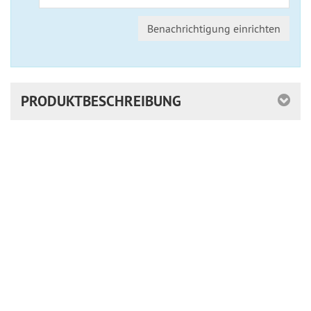
Benachrichtigung einrichten
PRODUKTBESCHREIBUNG