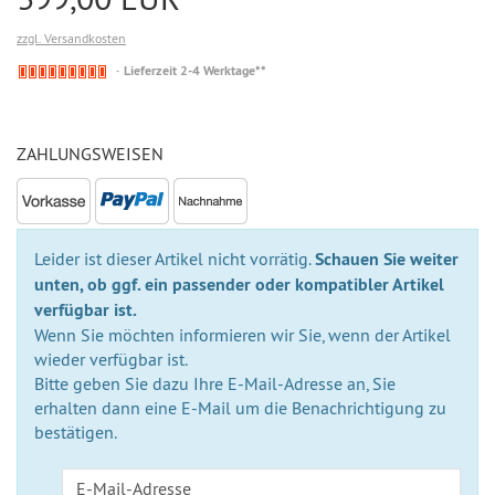
zzgl. Versandkosten
Nicht
Lieferzeit 2-4 Werktage**
auf
Lager
ZAHLUNGSWEISEN
Leider ist dieser Artikel nicht vorrätig.
Schauen Sie weiter
unten, ob ggf. ein passender oder kompatibler Artikel
verfügbar ist.
Wenn Sie möchten informieren wir Sie, wenn der Artikel
wieder verfügbar ist.
Bitte geben Sie dazu Ihre E-Mail-Adresse an, Sie
erhalten dann eine E-Mail um die Benachrichtigung zu
bestätigen.