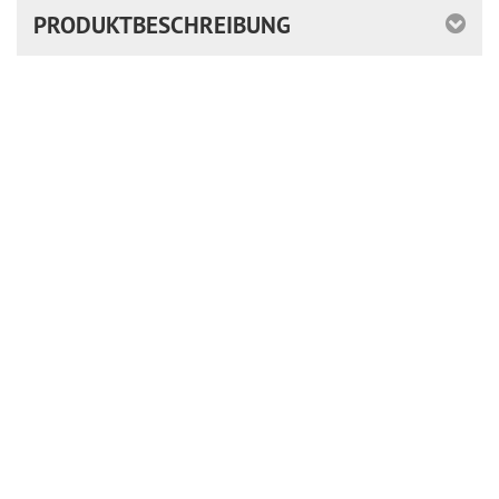
PRODUKTBESCHREIBUNG