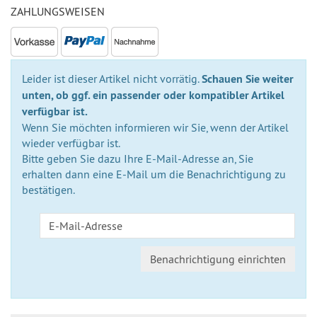
ZAHLUNGSWEISEN
Leider ist dieser Artikel nicht vorrätig.
Schauen Sie weiter
unten, ob ggf. ein passender oder kompatibler Artikel
verfügbar ist.
Wenn Sie möchten informieren wir Sie, wenn der Artikel
wieder verfügbar ist.
Bitte geben Sie dazu Ihre E-Mail-Adresse an, Sie
erhalten dann eine E-Mail um die Benachrichtigung zu
bestätigen.
Benachrichtigung einrichten