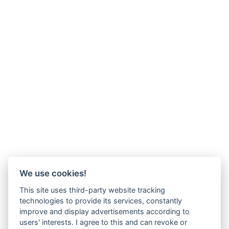
We use cookies!
This site uses third-party website tracking
technologies to provide its services, constantly
improve and display advertisements according to
users' interests. I agree to this and can revoke or