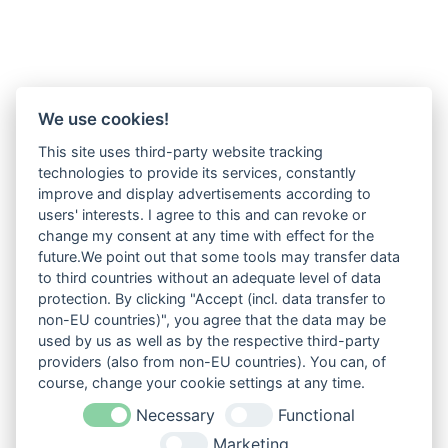
We use cookies!
This site uses third-party website tracking
technologies to provide its services, constantly
improve and display advertisements according to
users' interests. I agree to this and can revoke or
change my consent at any time with effect for the
future.We point out that some tools may transfer data
to third countries without an adequate level of data
protection. By clicking "Accept (incl. data transfer to
non-EU countries)", you agree that the data may be
used by us as well as by the respective third-party
providers (also from non-EU countries). You can, of
course, change your cookie settings at any time.
Necessary
Functional
Marketing