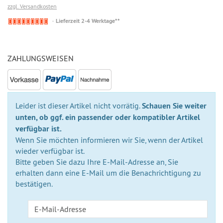
zzgl. Versandkosten
Nicht
Lieferzeit 2-4 Werktage**
auf
Lager
ZAHLUNGSWEISEN
Leider ist dieser Artikel nicht vorrätig.
Schauen Sie weiter
unten, ob ggf. ein passender oder kompatibler Artikel
verfügbar ist.
Wenn Sie möchten informieren wir Sie, wenn der Artikel
wieder verfügbar ist.
Bitte geben Sie dazu Ihre E-Mail-Adresse an, Sie
erhalten dann eine E-Mail um die Benachrichtigung zu
bestätigen.