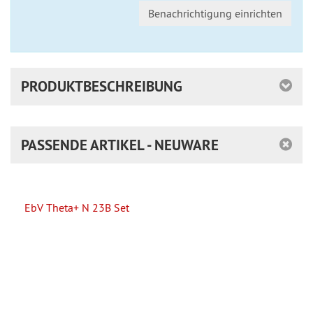
Benachrichtigung einrichten
PRODUKTBESCHREIBUNG
PASSENDE ARTIKEL - NEUWARE
EbV Theta+ N 23B Set