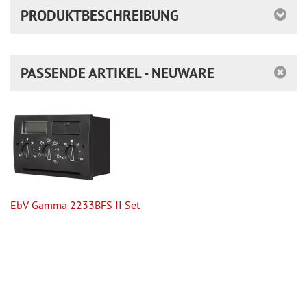
PRODUKTBESCHREIBUNG
PASSENDE ARTIKEL - NEUWARE
EbV Gamma 2233BFS II Set