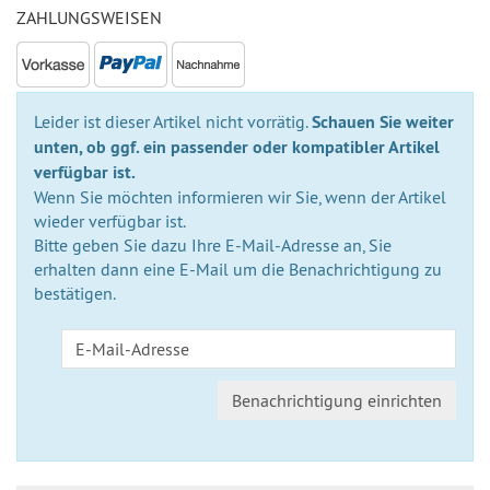
ZAHLUNGSWEISEN
Leider ist dieser Artikel nicht vorrätig.
Schauen Sie weiter
unten, ob ggf. ein passender oder kompatibler Artikel
verfügbar ist.
Wenn Sie möchten informieren wir Sie, wenn der Artikel
wieder verfügbar ist.
Bitte geben Sie dazu Ihre E-Mail-Adresse an, Sie
erhalten dann eine E-Mail um die Benachrichtigung zu
bestätigen.
Benachrichtigung einrichten