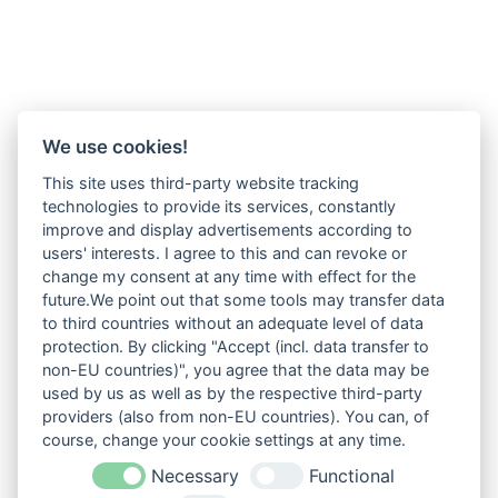
We use cookies!
This site uses third-party website tracking
technologies to provide its services, constantly
improve and display advertisements according to
users' interests. I agree to this and can revoke or
change my consent at any time with effect for the
future.We point out that some tools may transfer data
to third countries without an adequate level of data
protection. By clicking "Accept (incl. data transfer to
non-EU countries)", you agree that the data may be
used by us as well as by the respective third-party
providers (also from non-EU countries). You can, of
course, change your cookie settings at any time.
Necessary
Functional