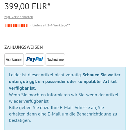
399,00 EUR*
zzgl. Versandkosten
Nicht
Lieferzeit 2-4 Werktage**
auf
Lager
ZAHLUNGSWEISEN
Leider ist dieser Artikel nicht vorrätig.
Schauen Sie weiter
unten, ob ggf. ein passender oder kompatibler Artikel
verfügbar ist.
Wenn Sie möchten informieren wir Sie, wenn der Artikel
wieder verfügbar ist.
Bitte geben Sie dazu Ihre E-Mail-Adresse an, Sie
erhalten dann eine E-Mail um die Benachrichtigung zu
bestätigen.