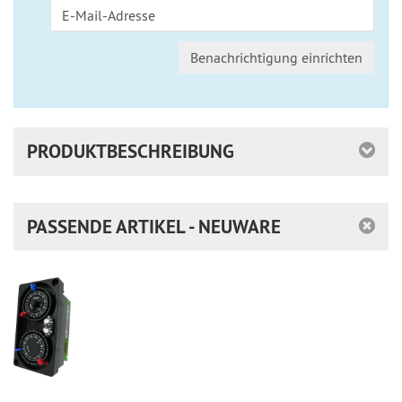
Benachrichtigung einrichten
PRODUKTBESCHREIBUNG
PASSENDE ARTIKEL - NEUWARE