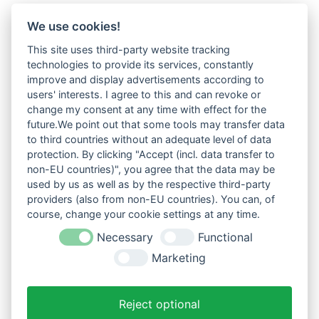
We use cookies!
This site uses third-party website tracking
technologies to provide its services, constantly
improve and display advertisements according to
users' interests. I agree to this and can revoke or
change my consent at any time with effect for the
future.We point out that some tools may transfer data
to third countries without an adequate level of data
protection. By clicking "Accept (incl. data transfer to
non-EU countries)", you agree that the data may be
used by us as well as by the respective third-party
providers (also from non-EU countries). You can, of
course, change your cookie settings at any time.
Necessary
Functional
Marketing
Reject optional