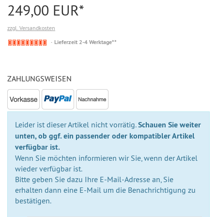
249,00 EUR*
zzgl. Versandkosten
Nicht
Lieferzeit 2-4 Werktage**
auf
Lager
ZAHLUNGSWEISEN
Leider ist dieser Artikel nicht vorrätig.
Schauen Sie weiter
unten, ob ggf. ein passender oder kompatibler Artikel
verfügbar ist.
Wenn Sie möchten informieren wir Sie, wenn der Artikel
wieder verfügbar ist.
Bitte geben Sie dazu Ihre E-Mail-Adresse an, Sie
erhalten dann eine E-Mail um die Benachrichtigung zu
bestätigen.