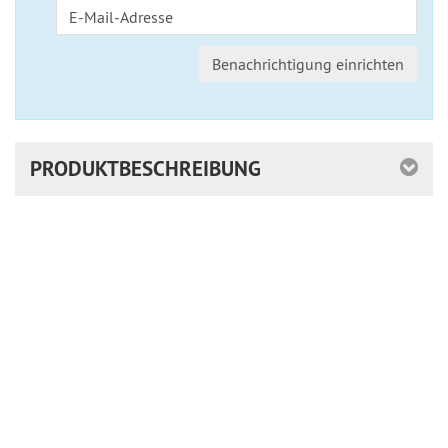
Benachrichtigung einrichten
PRODUKTBESCHREIBUNG