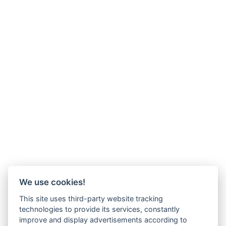
We use cookies!
This site uses third-party website tracking
technologies to provide its services, constantly
improve and display advertisements according to