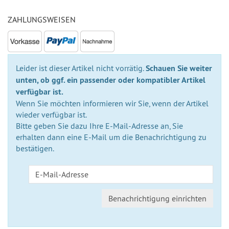
ZAHLUNGSWEISEN
Leider ist dieser Artikel nicht vorrätig.
Schauen Sie weiter
unten, ob ggf. ein passender oder kompatibler Artikel
verfügbar ist.
Wenn Sie möchten informieren wir Sie, wenn der Artikel
wieder verfügbar ist.
Bitte geben Sie dazu Ihre E-Mail-Adresse an, Sie
erhalten dann eine E-Mail um die Benachrichtigung zu
bestätigen.
Benachrichtigung einrichten