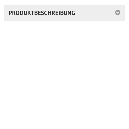
PRODUKTBESCHREIBUNG