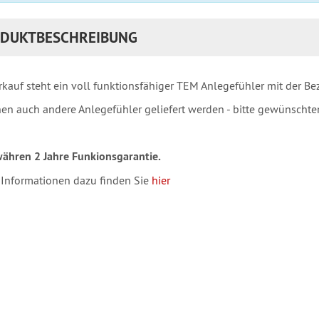
DUKTBESCHREIBUNG
kauf steht ein voll funktionsfähiger TEM Anlegefühler mit der Be
en auch andere Anlegefühler geliefert werden - bitte gewünschten
ähren 2 Jahre Funkionsgarantie.
 Informationen dazu finden Sie
hier