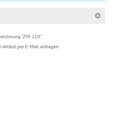
zeichnung "ZVF 210".
 Artikel per E-Mail anfragen.