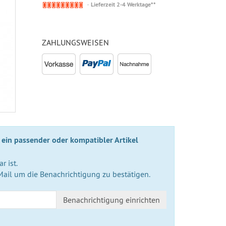
Nicht
Lieferzeit 2-4 Werktage**
auf
Lager
ZAHLUNGSWEISEN
 ein passender oder kompatibler Artikel
r ist.
Mail um die Benachrichtigung zu bestätigen.
Benachrichtigung einrichten