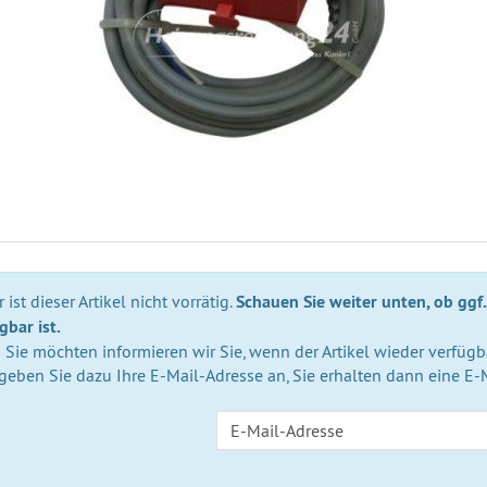
 ist dieser Artikel nicht vorrätig.
Schauen Sie weiter unten, ob ggf.
gbar ist.
Sie möchten informieren wir Sie, wenn der Artikel wieder verfügba
 geben Sie dazu Ihre E-Mail-Adresse an, Sie erhalten dann eine E-