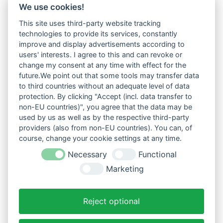
We use cookies!
This site uses third-party website tracking
technologies to provide its services, constantly
improve and display advertisements according to
users' interests. I agree to this and can revoke or
change my consent at any time with effect for the
future.We point out that some tools may transfer data
to third countries without an adequate level of data
protection. By clicking "Accept (incl. data transfer to
non-EU countries)", you agree that the data may be
used by us as well as by the respective third-party
providers (also from non-EU countries). You can, of
course, change your cookie settings at any time.
Necessary
Functional
Marketing
Reject optional