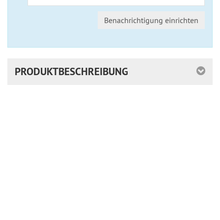
Benachrichtigung einrichten
PRODUKTBESCHREIBUNG