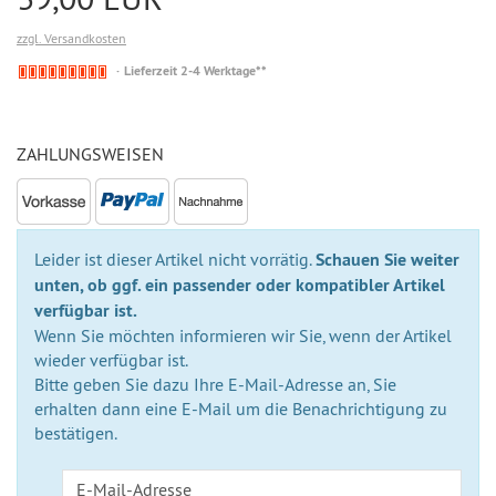
zzgl. Versandkosten
Nicht
Lieferzeit 2-4 Werktage**
auf
Lager
ZAHLUNGSWEISEN
Leider ist dieser Artikel nicht vorrätig.
Schauen Sie weiter
unten, ob ggf. ein passender oder kompatibler Artikel
verfügbar ist.
Wenn Sie möchten informieren wir Sie, wenn der Artikel
wieder verfügbar ist.
Bitte geben Sie dazu Ihre E-Mail-Adresse an, Sie
erhalten dann eine E-Mail um die Benachrichtigung zu
bestätigen.