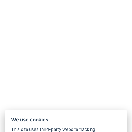
We use cookies!
This site uses third-party website tracking