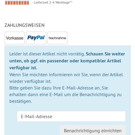
Nicht
Lieferzeit 2-4 Werktage**
auf
Lager
ZAHLUNGSWEISEN
Leider ist dieser Artikel nicht vorrätig.
Schauen Sie weiter
unten, ob ggf. ein passender oder kompatibler Artikel
verfügbar ist.
Wenn Sie möchten informieren wir Sie, wenn der Artikel
wieder verfügbar ist.
Bitte geben Sie dazu Ihre E-Mail-Adresse an, Sie
erhalten dann eine E-Mail um die Benachrichtigung zu
bestätigen.
Benachrichtigung einrichten