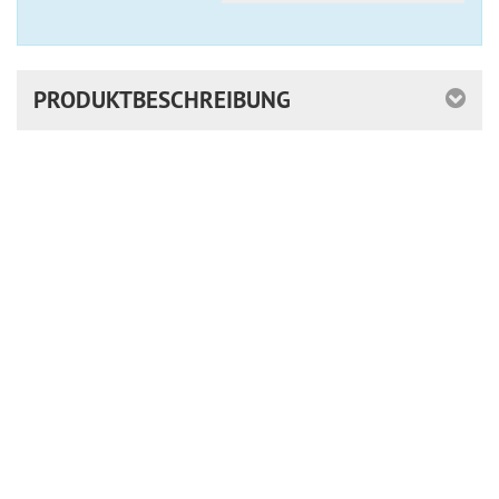
PRODUKTBESCHREIBUNG