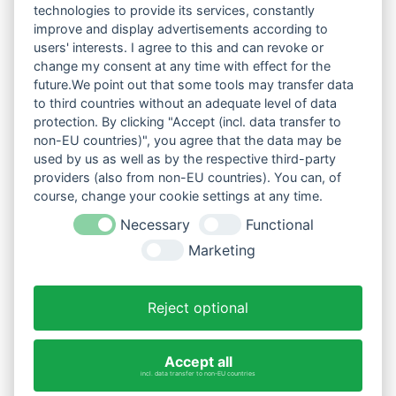
technologies to provide its services, constantly
improve and display advertisements according to
users' interests. I agree to this and can revoke or
change my consent at any time with effect for the
future.We point out that some tools may transfer data
to third countries without an adequate level of data
protection. By clicking "Accept (incl. data transfer to
non-EU countries)", you agree that the data may be
used by us as well as by the respective third-party
providers (also from non-EU countries). You can, of
course, change your cookie settings at any time.
Necessary
Functional
Marketing
Reject optional
Accept all
incl. data transfer to non-EU countries