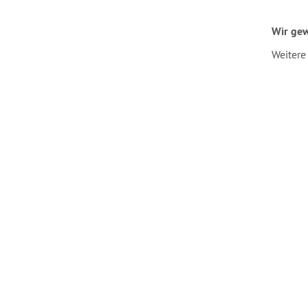
Wir gew
Weitere