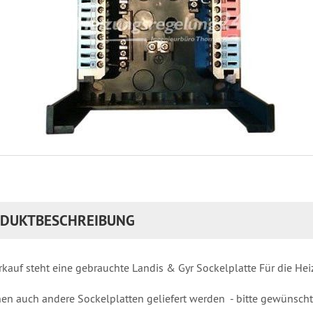
DUKTBESCHREIBUNG
kauf steht eine gebrauchte Landis & Gyr Sockelplatte Für die He
en auch andere Sockelplatten geliefert werden - bitte gewünschte