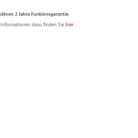
ähren 2 Jahre Funkionsgarantie.
 Informationen dazu finden Sie
hier