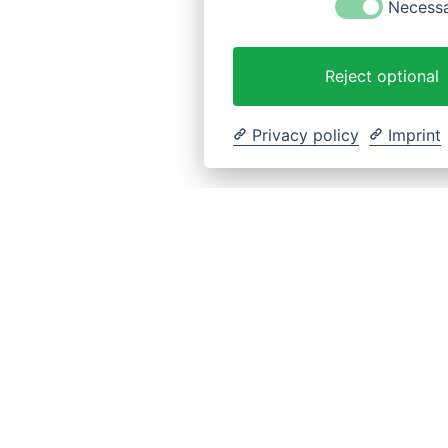
Necess
Reject optional
Privacy policy
Imprint