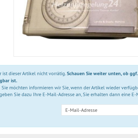
 ist dieser Artikel nicht vorrätig.
Schauen Sie weiter unten, ob ggf.
gbar ist.
Sie möchten informieren wir Sie, wenn der Artikel wieder verfügba
 geben Sie dazu Ihre E-Mail-Adresse an, Sie erhalten dann eine E-