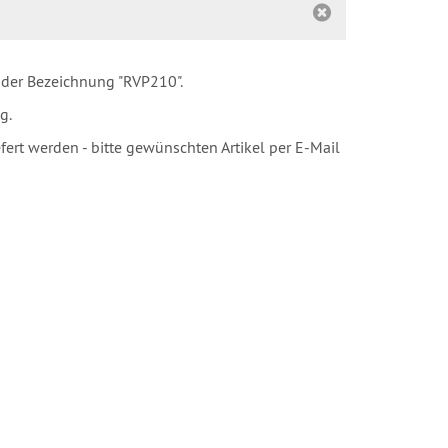
 der Bezeichnung "RVP210".
g.
rt werden - bitte gewünschten Artikel per E-Mail