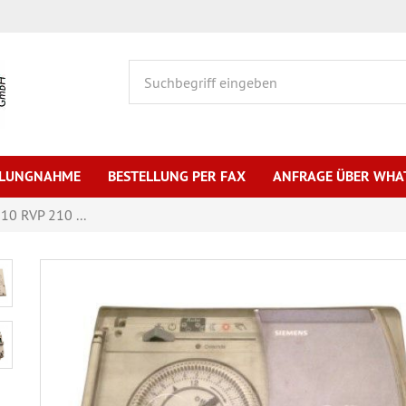
HLUNGNAHME
BESTELLUNG PER FAX
ANFRAGE ÜBER WHA
10 RVP 210 ...