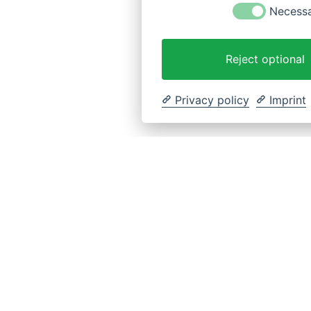
Necess
Reject optional
Privacy policy
Imprint