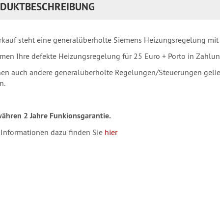
DUKTBESCHREIBUNG
kauf steht eine generalüberholte Siemens Heizungsregelung mit
men Ihre defekte Heizungsregelung für 25 Euro + Porto in Zahlun
en auch andere generalüberholte Regelungen/Steuerungen geliefe
n.
ähren 2 Jahre Funkionsgarantie.
 Informationen dazu finden Sie
hier