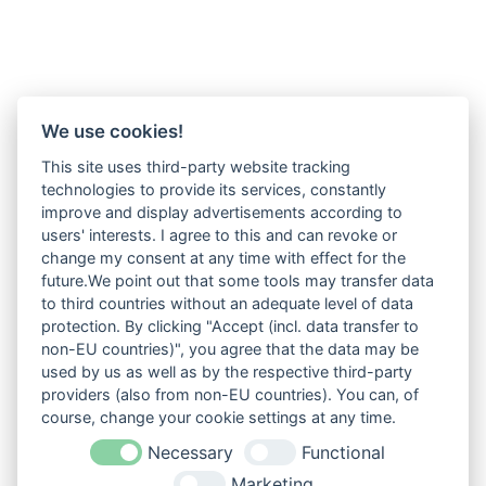
We use cookies!
This site uses third-party website tracking
technologies to provide its services, constantly
improve and display advertisements according to
users' interests. I agree to this and can revoke or
change my consent at any time with effect for the
future.We point out that some tools may transfer data
to third countries without an adequate level of data
protection. By clicking "Accept (incl. data transfer to
non-EU countries)", you agree that the data may be
used by us as well as by the respective third-party
providers (also from non-EU countries). You can, of
course, change your cookie settings at any time.
Necessary
Functional
Marketing