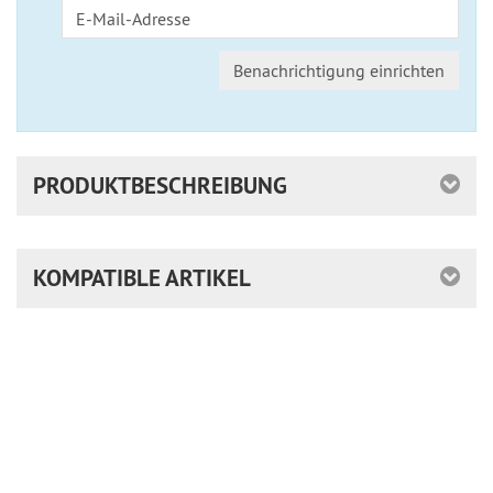
Benachrichtigung einrichten
PRODUKTBESCHREIBUNG
KOMPATIBLE ARTIKEL