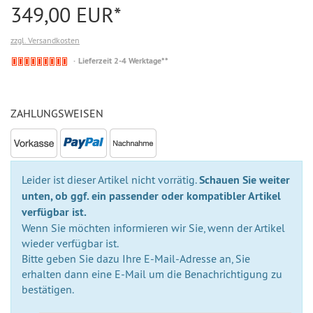
349,00 EUR*
zzgl. Versandkosten
Nicht
Lieferzeit 2-4 Werktage**
auf
Lager
ZAHLUNGSWEISEN
Leider ist dieser Artikel nicht vorrätig.
Schauen Sie weiter
unten, ob ggf. ein passender oder kompatibler Artikel
verfügbar ist.
Wenn Sie möchten informieren wir Sie, wenn der Artikel
wieder verfügbar ist.
Bitte geben Sie dazu Ihre E-Mail-Adresse an, Sie
erhalten dann eine E-Mail um die Benachrichtigung zu
bestätigen.