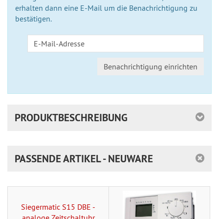
erhalten dann eine E-Mail um die Benachrichtigung zu
bestätigen.
Benachrichtigung einrichten
PRODUKTBESCHREIBUNG
PASSENDE ARTIKEL - NEUWARE
Siegermatic S15 DBE -
analoge Zeitschaltuhr