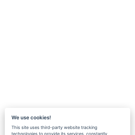
We use cookies!
This site uses third-party website tracking
technologies to provide its services, constantly