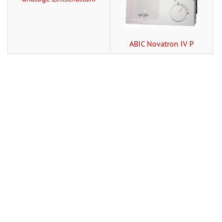
ABIC Novatron IV P