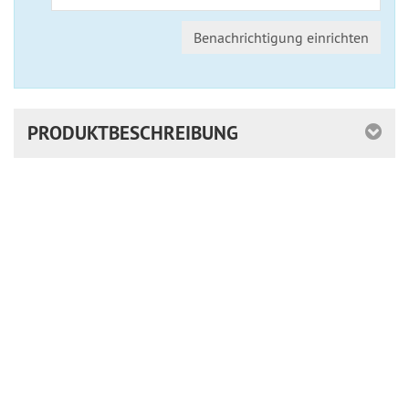
Benachrichtigung einrichten
PRODUKTBESCHREIBUNG