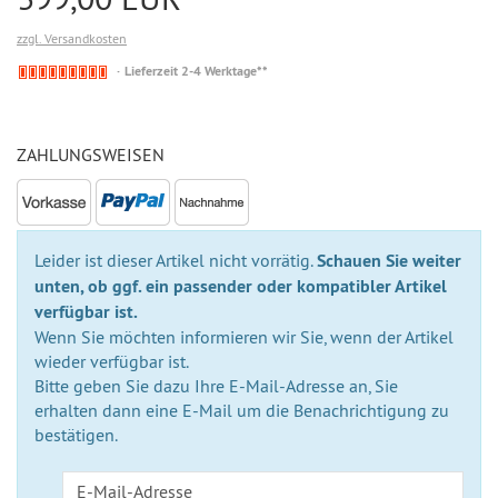
zzgl. Versandkosten
Nicht
Lieferzeit 2-4 Werktage**
auf
Lager
ZAHLUNGSWEISEN
Leider ist dieser Artikel nicht vorrätig.
Schauen Sie weiter
unten, ob ggf. ein passender oder kompatibler Artikel
verfügbar ist.
Wenn Sie möchten informieren wir Sie, wenn der Artikel
wieder verfügbar ist.
Bitte geben Sie dazu Ihre E-Mail-Adresse an, Sie
erhalten dann eine E-Mail um die Benachrichtigung zu
bestätigen.