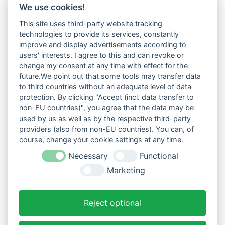
We use cookies!
This site uses third-party website tracking
technologies to provide its services, constantly
improve and display advertisements according to
users' interests. I agree to this and can revoke or
change my consent at any time with effect for the
future.We point out that some tools may transfer data
to third countries without an adequate level of data
protection. By clicking "Accept (incl. data transfer to
non-EU countries)", you agree that the data may be
used by us as well as by the respective third-party
providers (also from non-EU countries). You can, of
course, change your cookie settings at any time.
Necessary
Functional
Marketing
Reject optional