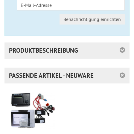
Benachrichtigung einrichten
PRODUKTBESCHREIBUNG
PASSENDE ARTIKEL - NEUWARE