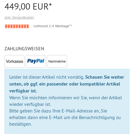
449,00 EUR*
zzgl. Versandkosten
Nicht
Lieferzeit 2-4 Werktage**
auf
Lager
ZAHLUNGSWEISEN
Leider ist dieser Artikel nicht vorrätig.
Schauen Sie weiter
unten, ob ggf. ein passender oder kompatibler Artikel
verfügbar ist.
Wenn Sie möchten informieren wir Sie, wenn der Artikel
wieder verfügbar ist.
Bitte geben Sie dazu Ihre E-Mail-Adresse an, Sie
erhalten dann eine E-Mail um die Benachrichtigung zu
bestätigen.