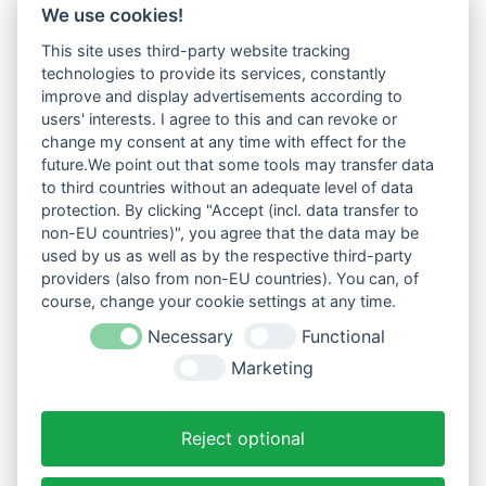
We use cookies!
This site uses third-party website tracking
technologies to provide its services, constantly
improve and display advertisements according to
users' interests. I agree to this and can revoke or
change my consent at any time with effect for the
future.We point out that some tools may transfer data
to third countries without an adequate level of data
protection. By clicking "Accept (incl. data transfer to
non-EU countries)", you agree that the data may be
used by us as well as by the respective third-party
providers (also from non-EU countries). You can, of
course, change your cookie settings at any time.
Necessary
Functional
Marketing
Reject optional