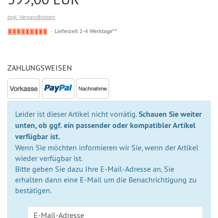
zzgl. Versandkosten
Nicht
Lieferzeit 2-4 Werktage**
auf
Lager
ZAHLUNGSWEISEN
Leider ist dieser Artikel nicht vorrätig.
Schauen Sie weiter
unten, ob ggf. ein passender oder kompatibler Artikel
verfügbar ist.
Wenn Sie möchten informieren wir Sie, wenn der Artikel
wieder verfügbar ist.
Bitte geben Sie dazu Ihre E-Mail-Adresse an, Sie
erhalten dann eine E-Mail um die Benachrichtigung zu
bestätigen.