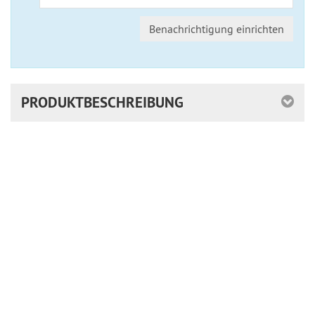
Benachrichtigung einrichten
PRODUKTBESCHREIBUNG