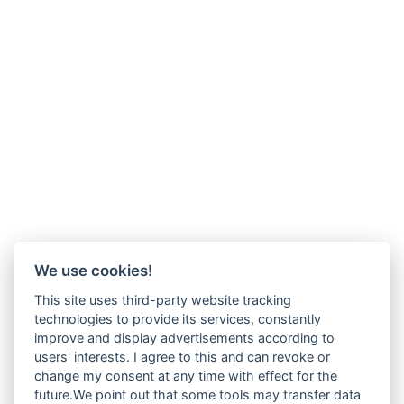
We use cookies!
This site uses third-party website tracking
technologies to provide its services, constantly
improve and display advertisements according to
users' interests. I agree to this and can revoke or
change my consent at any time with effect for the
future.We point out that some tools may transfer data