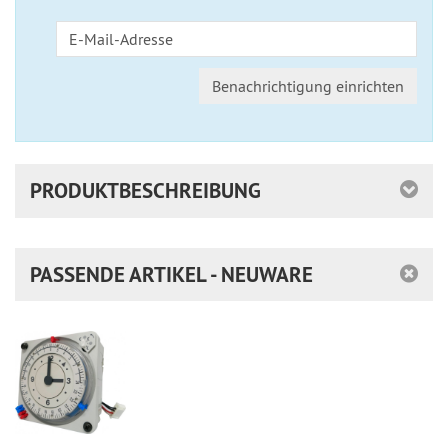
Benachrichtigung einrichten
PRODUKTBESCHREIBUNG
PASSENDE ARTIKEL - NEUWARE