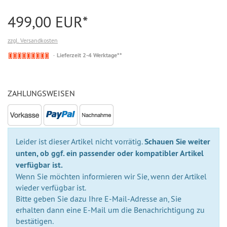
499,00 EUR*
zzgl. Versandkosten
Nicht
Lieferzeit 2-4 Werktage**
auf
Lager
ZAHLUNGSWEISEN
Leider ist dieser Artikel nicht vorrätig.
Schauen Sie weiter
unten, ob ggf. ein passender oder kompatibler Artikel
verfügbar ist.
Wenn Sie möchten informieren wir Sie, wenn der Artikel
wieder verfügbar ist.
Bitte geben Sie dazu Ihre E-Mail-Adresse an, Sie
erhalten dann eine E-Mail um die Benachrichtigung zu
bestätigen.