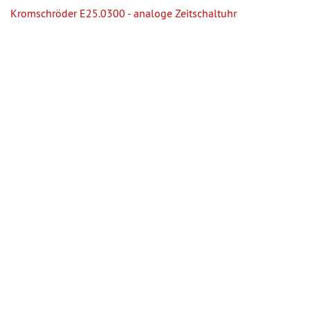
Kromschröder E25.0300 - analoge Zeitschaltuhr