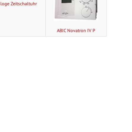
loge Zeitschaltuhr
ABIC Novatron IV P