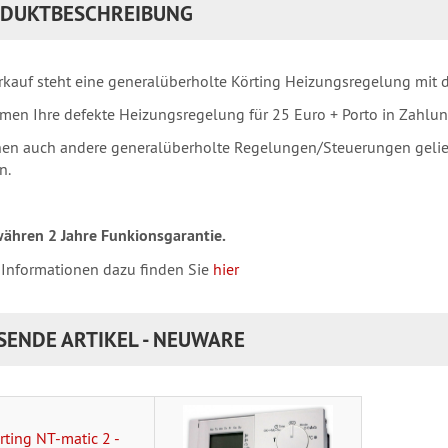
DUKTBESCHREIBUNG
kauf steht eine generalüberholte Körting Heizungsregelung mit d
men Ihre defekte Heizungsregelung für 25 Euro + Porto in Zahlun
en auch andere generalüberholte Regelungen/Steuerungen geliefe
n.
ähren 2 Jahre Funkionsgarantie.
 Informationen dazu finden Sie
hier
SENDE ARTIKEL - NEUWARE
rting NT-matic 2 -