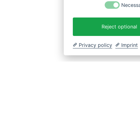
Necess
Reject optional
Privacy policy
Imprint