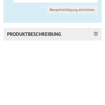
Benachrichtigung einrichten
PRODUKTBESCHREIBUNG