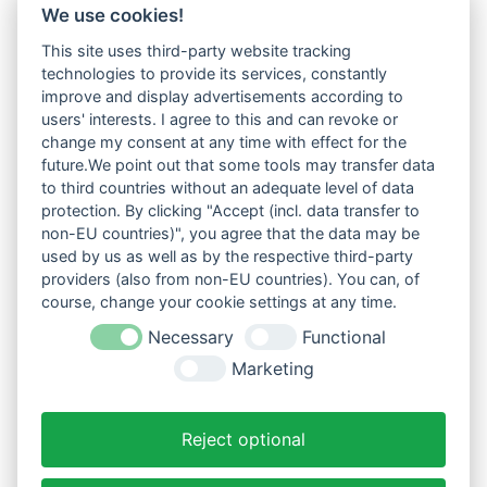
We use cookies!
This site uses third-party website tracking
technologies to provide its services, constantly
improve and display advertisements according to
users' interests. I agree to this and can revoke or
change my consent at any time with effect for the
future.We point out that some tools may transfer data
to third countries without an adequate level of data
protection. By clicking "Accept (incl. data transfer to
non-EU countries)", you agree that the data may be
used by us as well as by the respective third-party
providers (also from non-EU countries). You can, of
course, change your cookie settings at any time.
Necessary
Functional
Marketing
Reject optional