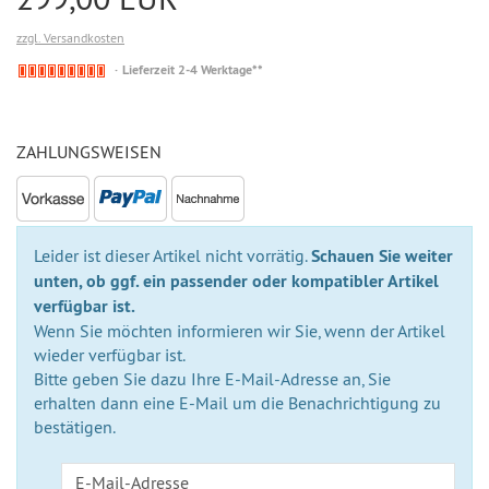
zzgl. Versandkosten
Nicht
Lieferzeit 2-4 Werktage**
auf
Lager
ZAHLUNGSWEISEN
Leider ist dieser Artikel nicht vorrätig.
Schauen Sie weiter
unten, ob ggf. ein passender oder kompatibler Artikel
verfügbar ist.
Wenn Sie möchten informieren wir Sie, wenn der Artikel
wieder verfügbar ist.
Bitte geben Sie dazu Ihre E-Mail-Adresse an, Sie
erhalten dann eine E-Mail um die Benachrichtigung zu
bestätigen.