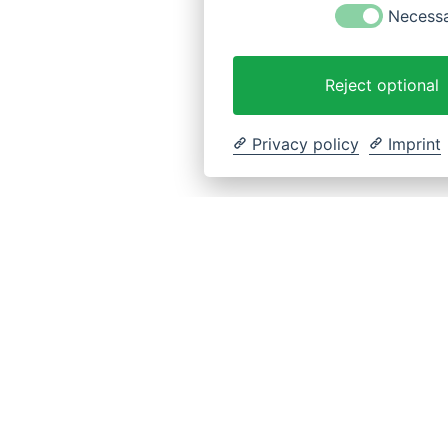
Necess
Reject optional
Privacy policy
Imprint