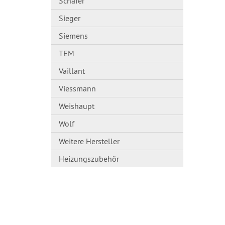
Schäfer
Sieger
Siemens
TEM
Vaillant
Viessmann
Weishaupt
Wolf
Weitere Hersteller
Heizungszubehör