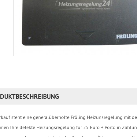
DUKTBESCHREIBUNG
kauf steht eine generalüberholte Fröling Heizunsregelung mit de
men Ihre defekte Heizungsregelung für 25 Euro + Porto in Zahlun