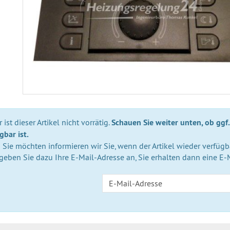
 ist dieser Artikel nicht vorrätig.
Schauen Sie weiter unten, ob ggf.
gbar ist.
Sie möchten informieren wir Sie, wenn der Artikel wieder verfügba
 geben Sie dazu Ihre E-Mail-Adresse an, Sie erhalten dann eine E-