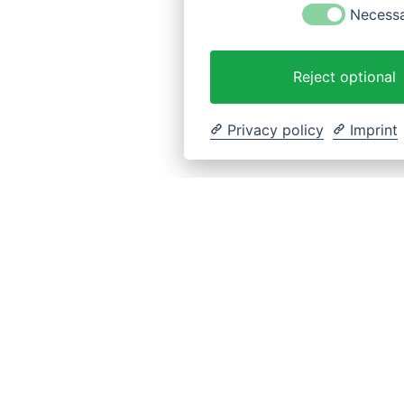
Necess
Reject optional
Privacy policy
Imprint