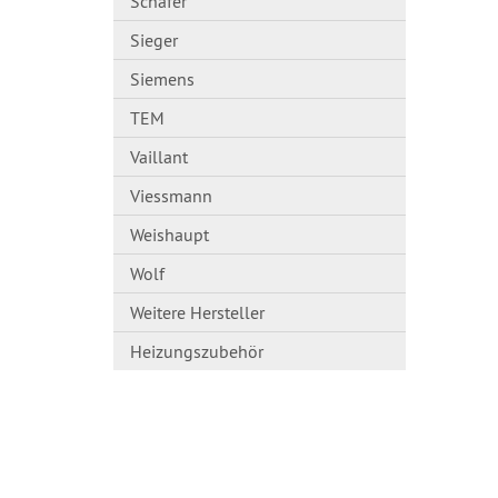
Schäfer
Sieger
Siemens
TEM
Vaillant
Viessmann
Weishaupt
Wolf
Weitere Hersteller
Heizungszubehör