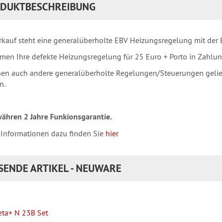
DUKTBESCHREIBUNG
kauf steht eine generalüberholte EBV Heizungsregelung mit der 
men Ihre defekte Heizungsregelung für 25 Euro + Porto in Zahlun
en auch andere generalüberholte Regelungen/Steuerungen geliefe
n.
ähren 2 Jahre Funkionsgarantie.
 Informationen dazu finden Sie
hier
SENDE ARTIKEL - NEUWARE
ta+ N 23B Set