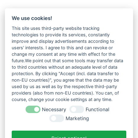
We use cookies!
This site uses third-party website tracking
technologies to provide its services, constantly
improve and display advertisements according to
users' interests. I agree to this and can revoke or
change my consent at any time with effect for the
future.We point out that some tools may transfer data
to third countries without an adequate level of data
protection. By clicking "Accept (incl. data transfer to
non-EU countries)", you agree that the data may be
used by us as well as by the respective third-party
providers (also from non-EU countries). You can, of
course, change your cookie settings at any time.
Necessary
Functional
Marketing