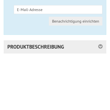
Benachrichtigung einrichten
PRODUKTBESCHREIBUNG