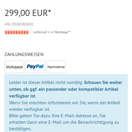
299,00 EUR*
zzgl. Versandkosten
Nicht
Lieferzeit 2-4 Werktage**
auf
Lager
ZAHLUNGSWEISEN
Leider ist dieser Artikel nicht vorrätig.
Schauen Sie weiter
unten, ob ggf. ein passender oder kompatibler Artikel
verfügbar ist.
Wenn Sie möchten informieren wir Sie, wenn der Artikel
wieder verfügbar ist.
Bitte geben Sie dazu Ihre E-Mail-Adresse an, Sie
erhalten dann eine E-Mail um die Benachrichtigung zu
bestätigen.