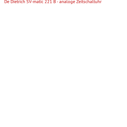
De Dietrich SV-matic 221 B - analoge Zeitschaltuhr