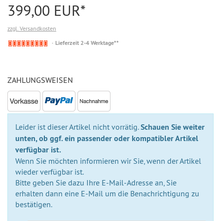
399,00 EUR*
zzgl. Versandkosten
Nicht
Lieferzeit 2-4 Werktage**
auf
Lager
ZAHLUNGSWEISEN
Leider ist dieser Artikel nicht vorrätig.
Schauen Sie weiter
unten, ob ggf. ein passender oder kompatibler Artikel
verfügbar ist.
Wenn Sie möchten informieren wir Sie, wenn der Artikel
wieder verfügbar ist.
Bitte geben Sie dazu Ihre E-Mail-Adresse an, Sie
erhalten dann eine E-Mail um die Benachrichtigung zu
bestätigen.