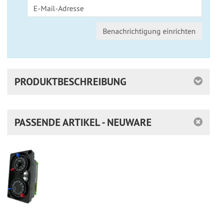
Benachrichtigung einrichten
PRODUKTBESCHREIBUNG
PASSENDE ARTIKEL - NEUWARE