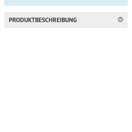
PRODUKTBESCHREIBUNG