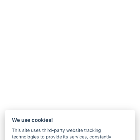
We use cookies!
This site uses third-party website tracking
technologies to provide its services, constantly