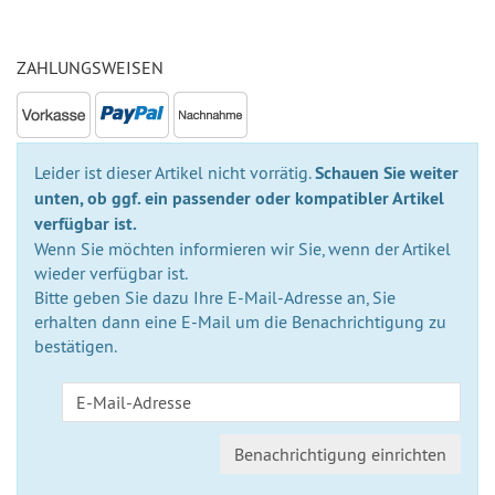
auf
Lager
ZAHLUNGSWEISEN
Leider ist dieser Artikel nicht vorrätig.
Schauen Sie weiter
unten, ob ggf. ein passender oder kompatibler Artikel
verfügbar ist.
Wenn Sie möchten informieren wir Sie, wenn der Artikel
wieder verfügbar ist.
Bitte geben Sie dazu Ihre E-Mail-Adresse an, Sie
erhalten dann eine E-Mail um die Benachrichtigung zu
bestätigen.
Benachrichtigung einrichten